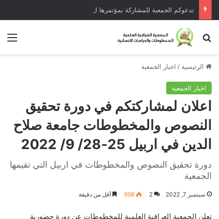
تدعوكم الجمعية للمشاركة بمؤتمرها الخامس في تركيا تموز 2025
بحث عن
الق
الرئيسية
/
اخبار الجمعية
اخبار الجمعية
اعلان لمشاركتكم في دورة تحقيق
النصوص والمخطوطات جامعة صلاح
الدين في اربيل 25-28/ 9/ 2022
دورة تحقيق النصوص والمخطوطات في اربيل التي تقيمها
الجمعية
سبتمبر 7, 2022
2
998
أقل من دقيقة
تعلن الجمعية العراقية العلمية للمخطوطات عن دورة حضورية