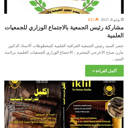
يوليو 8, 2021
832
مشاركة رئيس الجمعية بالاجتماع الوزاري للجمعيات
العلمية
حضر السيد رئيس الجمعية العراقية العلمية للمخطوطات ألاستاذ الدكتور
مازن صباح الاعرجي المحترم ، الاجتماع الوزاري للجمعيات العلمية برئاسة
السيد…
أكمل القراءة »