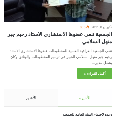
يوليو 8, 2021
805
الجمعية تنعى عضوها الاستشاري الاستاذ رحيم جبر
منهل السلامي
تنعى الجمعية العراقية العلمية للمخطوطات عضوها الاستشاري الاستاذ
رحيم جبر منهل السلامي الخبير في ترميم المخطوطات والوثائق وكان
يشغل مدير…
أكمل القراءة »
الأخيرة
الأشهر
دعوة لاجتماع الهيئة العامة للجمعية