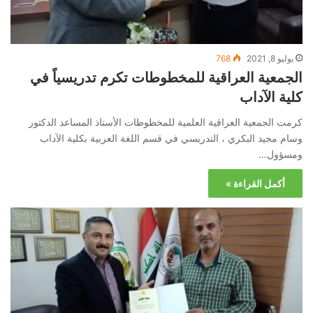
يوليو 8, 2021
768
الجمعية العراقية للمخطوطات تكرم تدريسياً في
كلية الآداب
كرمت الجمعية العراقية العلمية للمخطوطات الأستاذ المساعد الدكتور
وسام مجيد البكري ، التدريسي في قسم اللغة العربية بكلية الآداب
ومسؤول…
أكمل القراءة »