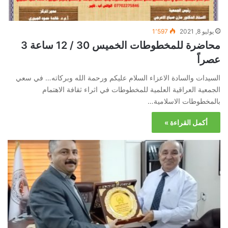
يوليو 8, 2021
1٬597
محاضرة للمخطوطات الخميس 30 / 12 ساعة 3
عصراً
السيدات والسادة الاعزاء السلام عليكم ورحمة الله وبركاته… في سعي
الجمعية العراقية العلمية للمخطوطات في اثراء ثقافة الاهتمام
بالمخطوطات الاسلامية…
أكمل القراءة »