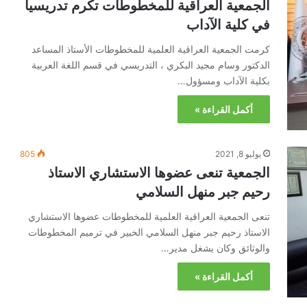
الجمعية العراقية للمخطوطات تكرم تدريسياً
في كلية الآداب
كرمت الجمعية العراقية العلمية للمخطوطات الأستاذ المساعد
الدكتور وسام مجيد البكري ، التدريسي في قسم اللغة العربية
بكلية الآداب ومسؤول…
أكمل القراءة »
يوليو 8, 2021
805
الجمعية تنعى عضوها الاستشاري الاستاذ
رحيم جبر منهل السلامي
تنعى الجمعية العراقية العلمية للمخطوطات عضوها الاستشاري
الاستاذ رحيم جبر منهل السلامي الخبير في ترميم المخطوطات
والوثائق وكان يشغل مدير…
أكمل القراءة »