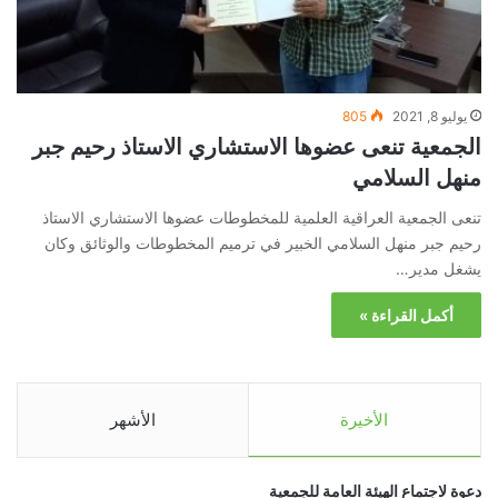
يوليو 8, 2021
805
الجمعية تنعى عضوها الاستشاري الاستاذ رحيم جبر
منهل السلامي
تنعى الجمعية العراقية العلمية للمخطوطات عضوها الاستشاري الاستاذ
رحيم جبر منهل السلامي الخبير في ترميم المخطوطات والوثائق وكان
يشغل مدير…
أكمل القراءة »
الأخيرة
الأشهر
دعوة لاجتماع الهيئة العامة للجمعية