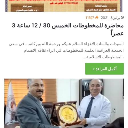
يوليو 8, 2021
1٬597
محاضرة للمخطوطات الخميس 30 / 12 ساعة 3
عصراً
السيدات والسادة الاعزاء السلام عليكم ورحمة الله وبركاته… في سعي
الجمعية العراقية العلمية للمخطوطات في اثراء ثقافة الاهتمام
بالمخطوطات الاسلامية…
أكمل القراءة »