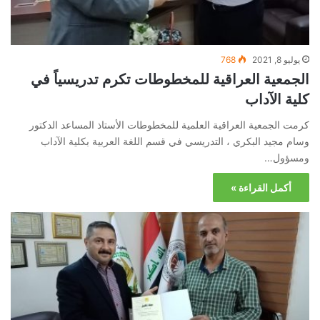
يوليو 8, 2021
768
الجمعية العراقية للمخطوطات تكرم تدريسياً في
كلية الآداب
كرمت الجمعية العراقية العلمية للمخطوطات الأستاذ المساعد الدكتور
وسام مجيد البكري ، التدريسي في قسم اللغة العربية بكلية الآداب
ومسؤول…
أكمل القراءة »