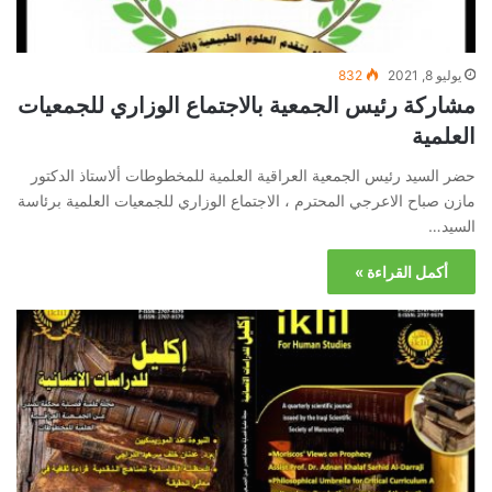
يوليو 8, 2021
832
مشاركة رئيس الجمعية بالاجتماع الوزاري للجمعيات
العلمية
حضر السيد رئيس الجمعية العراقية العلمية للمخطوطات ألاستاذ الدكتور
مازن صباح الاعرجي المحترم ، الاجتماع الوزاري للجمعيات العلمية برئاسة
السيد…
أكمل القراءة »