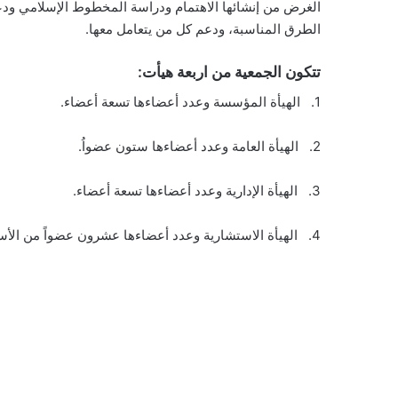
الغرض من إنشائها الاهتمام ودراسة المخطوط الإسلامي ودعم
الطرق المناسبة، ودعم كل من يتعامل معها.
تتكون الجمعية من اربعة هيأت:
1. الهيأة المؤسسة وعدد أعضاءها تسعة أعضاء.
2. الهيأة العامة وعدد أعضاءها ستون عضواُ.
3. الهيأة الإدارية وعدد أعضاءها تسعة أعضاء.
4. الهيأة الاستشارية وعدد أعضاءها عشرون عضواً من الأساتذة والباحثين في مجال تحقيق النصوص والمخطوطات.