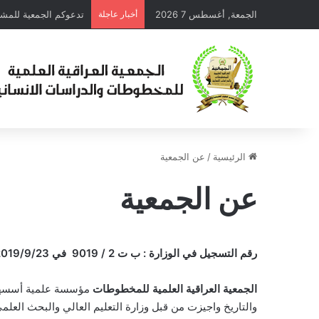
الجمعة, أغسطس 7 2026
أخبار عاجلة
الرئيسية
/
عن الجمعية
عن الجمعية
رقم التسجيل في الوزارة : ب ت 2 / 9019 في 2019/9/23
الجمعية العراقية العلمية للمخطوطات
مؤسسة علمية أسسها م