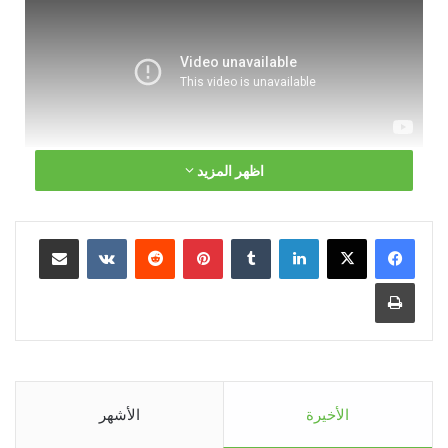
اظهر المزيد
الأخيرة
الأشهر