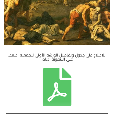
للاطلاع على جدول وتفاصيل الورشة الأولى للجمعية اضغط
على الايقونة ادناه: