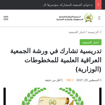
تدعوكم الجمعية للمشاركة بمؤتمرها الخامس في تركيا تموز 2025
الرئيسية
/
اخبار الجمعية
اخبار الجمعية
تدريسية تشارك في ورشة الجمعية
العراقية العلمية للمخطوطات
(الوزارية)
أغسطس 20, 2021
585
أقل من دقيقة