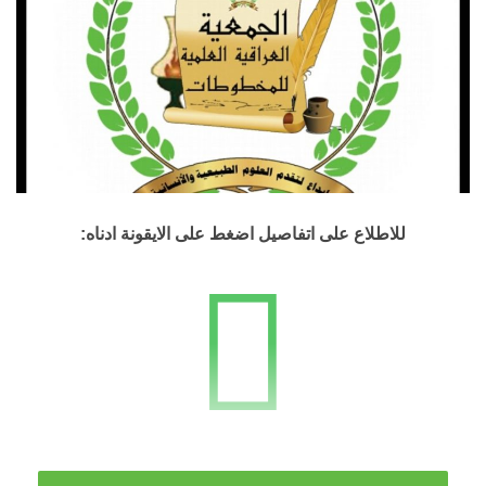
للاطلاع على اتفاصيل اضغط على الايقونة ادناه: