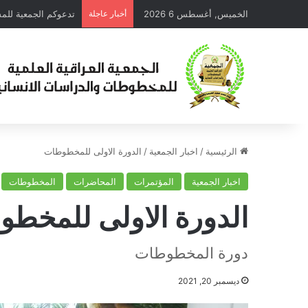
الخميس, أغسطس 6 2026
أخبار عاجلة
الرئيسية
/
اخبار الجمعية
/
الدورة الاولى للمخطوطات
اخبار الجمعية
المؤتمرات
المحاضرات
المخطوطات
الدورة الاولى للمخط
دورة المخطوطات
ديسمبر 20, 2021