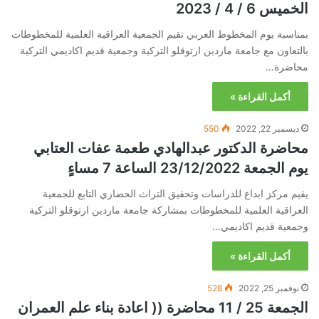
الخميس 6 / 4 / 2023
بمناسبة يوم المخطوط العربي تقيم الجمعية العراقية العلمية للمخطوطات
بالتعاون مع جامعة ماردين ارتوقلو التركية وجمعية قديم اكاديمي التركية
محاضرة…
أكمل القراءة »
ديسمبر 22, 2022
550
محاضرة الدكتور عبدالهادي طعمة عفات العتابي
يوم الجمعة 23/12/2022 الساعة 7 مساءٍ
يقيم مركز ابداع للدراسات وتحقيق التراث الحضاري التابع للجمعية
العراقية العلمية للمخطوطات بمشاركة جامعة ماردين ارتوقلو التركية
وجمعية قديم اكاديمي…
أكمل القراءة »
نوفمبر 25, 2022
528
الجمعة 25 / 11 محاضرة (( اعادة بناء علم العمران