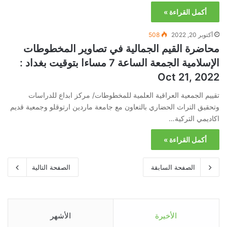
أكمل القراءة »
أكتوبر 20, 2022
508
محاضرة القيم الجمالية في تصاوير المخطوطات
الإسلامية الجمعة الساعة 7 مساءا بتوقيت بغداد :
Oct 21, 2022
تقييم الجمعية العراقية العلمية للمخطوطات/ مركز ابداع للدراسات
وتحقيق التراث الحضاري بالتعاون مع جامعة ماردين ارتوقلو وجمعية قديم
اكاديمي التركية…
أكمل القراءة »
الصفحة السابقة
الصفحة التالية
الأخيرة
الأشهر