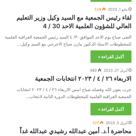
مايو 1, 2023
538
لقاء رئيس الجمعية مع السيد وكيل وزير التعليم
العالي للشؤون العلمية الاحد 30 / 4
التقى صباح يوم الاحد الموافق٣٠/ ٤ السيد رئيس الجمعية العراقية العلمية
للمخطوطات الاستاذ الدكتور مازن صباح الاعرجي مع السيد وكيل…
أكمل القراءة »
أبريل 27, 2023
483
الاربعاء ٢٦ / ٤ / ٢٠٢٣ انتخابات الجمعية
جرت بعون الله وفضله صباح امس الاربعاء ٢٦ / ٤ / ٢٠٢٣ انتخابات
الجمعية العراقية العلمية للمخطوطات الدورة الثانية لانتخاب…
أكمل القراءة »
أبريل 5, 2023
527
محاضرة أ.د. أمين عبدالله رشيدي عبدالله غداً